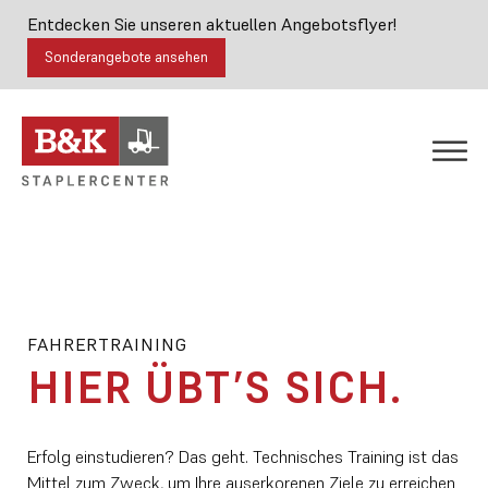
Entdecken Sie unseren aktuellen Angebotsflyer!
Sonderangebote ansehen
FAHRERTRAINING
HIER ÜBT’S SICH.
Erfolg einstudieren? Das geht. Technisches Training ist das
Mittel zum Zweck, um Ihre auserkorenen Ziele zu erreichen