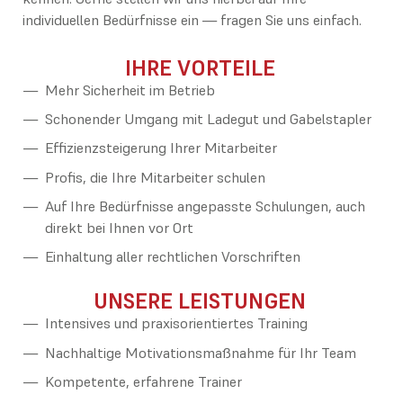
individuellen Bedürfnisse ein — fragen Sie uns einfach.
IHRE VORTEILE
Mehr Sicherheit im Betrieb
Schonender Umgang mit Ladegut und Gabelstapler
Effizienzsteigerung Ihrer Mitarbeiter
Profis, die Ihre Mitarbeiter schulen
Auf Ihre Bedürfnisse angepasste Schulungen, auch
direkt bei Ihnen vor Ort
Einhaltung aller rechtlichen Vorschriften
UNSERE LEISTUNGEN
Intensives und praxisorientiertes Training
Nachhaltige Motivationsmaßnahme für Ihr Team
Kompetente, erfahrene Trainer