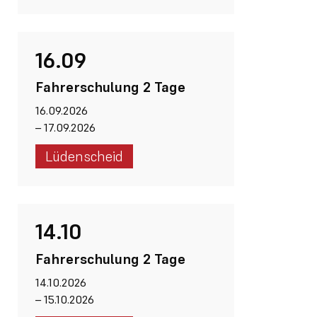
16.09
Fahrerschulung 2 Tage
16.09.2026
–
17.09.2026
Lüdenscheid
14.10
Fahrerschulung 2 Tage
14.10.2026
–
15.10.2026