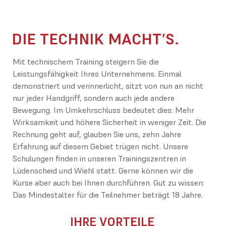
DIE TECHNIK MACHT’S.
Mit technischem Training steigern Sie die
Leistungsfähigkeit Ihres Unternehmens. Einmal
demonstriert und verinnerlicht, sitzt von nun an nicht
nur jeder Handgriff, sondern auch jede andere
Bewegung. Im Umkehrschluss bedeutet dies: Mehr
Wirksamkeit und höhere Sicherheit in weniger Zeit. Die
Rechnung geht auf, glauben Sie uns, zehn Jahre
Erfahrung auf diesem Gebiet trügen nicht. Unsere
Schulungen finden in unseren Trainingszentren in
Lüdenscheid und Wiehl statt. Gerne können wir die
Kurse aber auch bei Ihnen durchführen. Gut zu wissen:
Das Mindestalter für die Teilnehmer beträgt 18 Jahre.
IHRE VORTEILE