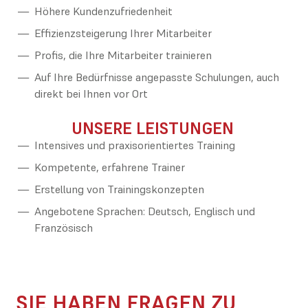
Höhere Kundenzufriedenheit
Effizienzsteigerung Ihrer Mitarbeiter
Profis, die Ihre Mitarbeiter trainieren
Auf Ihre Bedürfnisse angepasste Schulungen, auch
direkt bei Ihnen vor Ort
UNSERE LEISTUNGEN
Intensives und praxisorientiertes Training
Kompetente, erfahrene Trainer
Erstellung von Trainingskonzepten
Angebotene Sprachen: Deutsch, Englisch und
Französisch
SIE HABEN FRAGEN ZU