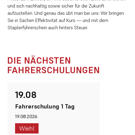
und sich nachhaltig sowie sicher für die Zukunft
aufzustellen. Und genau das übt man bei uns: Wir bringen
Sie in Sachen Effektivität auf Kurs — und mit dem
Staplerführerschein auch hinters Steuer.
DIE NÄCHSTEN
FAHRERSCHULUNGEN
19.08
Fahrerschulung 1 Tag
19.08.2026
Wiehl