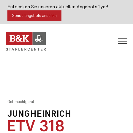
Entdecken Sie unseren aktuellen Angebotsflyer!
Sonderangebote ansehen
Gebrauchtgerät
JUNGHEINRICH
ETV 318